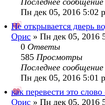
Последнее сообщени
Пн дек 05, 2016 5:02 
Не открывается дверь во
Орис
» Пн дек 05, 2016 
0
Ответы
585
Просмотры
Последнее сообщени
Пн дек 05, 2016 5:01 
как перевести это слово
Орис
» Пн дек 05, 2016 