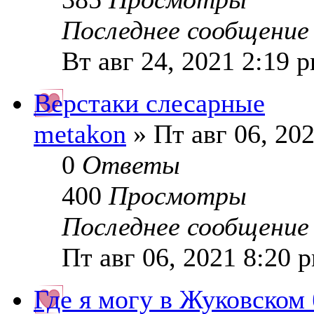
Последнее сообщени
Вт авг 24, 2021 2:19 
Верстаки слесарные
metakon
» Пт авг 06, 20
0
Ответы
400
Просмотры
Последнее сообщени
Пт авг 06, 2021 8:20 
Где я могу в Жуковском