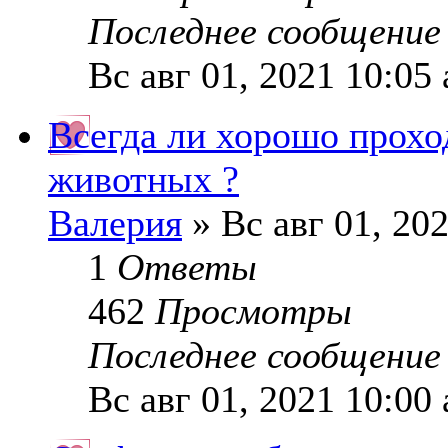
Последнее сообщени
Вс авг 01, 2021 10:05
Всегда ли хорошо проход
животных ?
Валерия
» Вс авг 01, 20
1
Ответы
462
Просмотры
Последнее сообщени
Вс авг 01, 2021 10:00