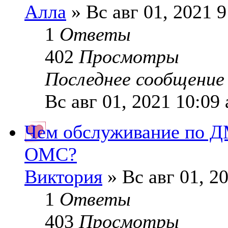
Алла
» Вс авг 01, 2021 
1
Ответы
402
Просмотры
Последнее сообщени
Вс авг 01, 2021 10:09
Чем обслуживание по Д
ОМС?
Виктория
» Вс авг 01, 2
1
Ответы
403
Просмотры