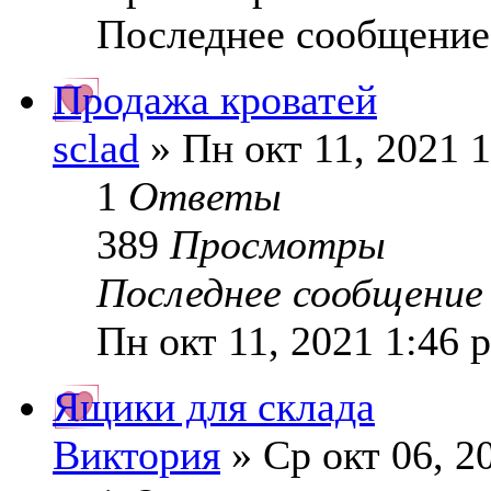
Последнее сообщение
Продажа кроватей
sclad
» Пн окт 11, 2021 
1
Ответы
389
Просмотры
Последнее сообщени
Пн окт 11, 2021 1:46 
Ящики для склада
Виктория
» Ср окт 06, 2