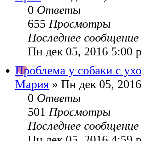
0
Ответы
655
Просмотры
Последнее сообщени
Пн дек 05, 2016 5:00 
Проблема у собаки с ух
Мария
» Пн дек 05, 201
0
Ответы
501
Просмотры
Последнее сообщени
Пн дек 05, 2016 4:59 