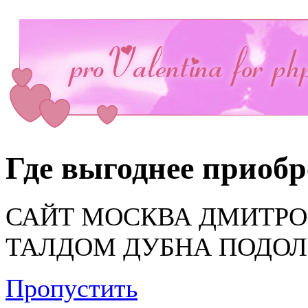
Где выгоднее приоб
САЙТ МОСКВА ДМИТРО
ТАЛДОМ ДУБНА ПОДОЛ
Пропустить