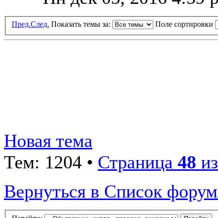
Пред.
След.
Показать темы за:
Поле сортировки
Новая тема
Тем: 1204 •
Страница
48
и
Вернуться в Список форум