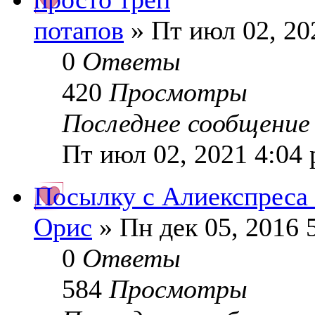
потапов
» Пт июл 02, 20
0
Ответы
420
Просмотры
Последнее сообщени
Пт июл 02, 2021 4:04
Посылку с Алиекспреса 
Орис
» Пн дек 05, 2016 
0
Ответы
584
Просмотры