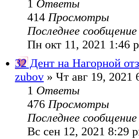
1
Ответы
414
Просмотры
Последнее сообщени
Пн окт 11, 2021 1:46 
32 Дент на Нагорной от
zubov
» Чт авг 19, 2021 
1
Ответы
476
Просмотры
Последнее сообщени
Вс сен 12, 2021 8:29 