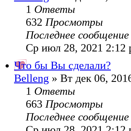
1
Ответы
632
Просмотры
Последнее сообщени
Ср июл 28, 2021 2:12
Что бы Вы сделали?
Belleng
» Вт дек 06, 201
1
Ответы
663
Просмотры
Последнее сообщени
Ср июл 28, 2021 2:12