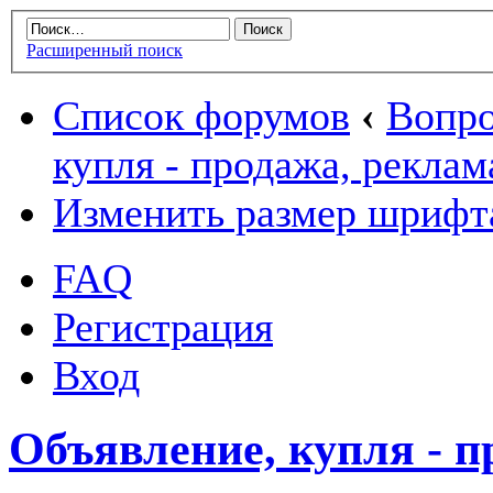
Расширенный поиск
Список форумов
‹
Вопро
купля - продажа, реклам
Изменить размер шрифт
FAQ
Регистрация
Вход
Объявление, купля - п