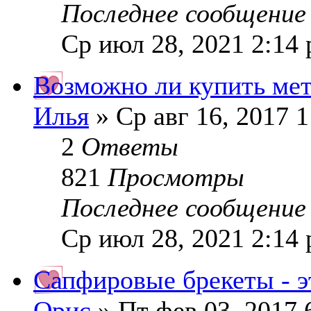
Последнее сообщени
Ср июл 28, 2021 2:14
Возможно ли купить ме
Илья
» Ср авг 16, 2017 
2
Ответы
821
Просмотры
Последнее сообщени
Ср июл 28, 2021 2:14
Сапфировые брекеты - э
Орис
» Пт фев 03, 2017 