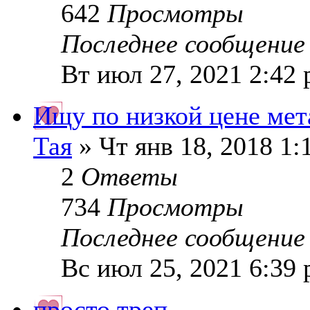
642
Просмотры
Последнее сообщени
Вт июл 27, 2021 2:42
Ищу по низкой цене мет
Тая
» Чт янв 18, 2018 1:
2
Ответы
734
Просмотры
Последнее сообщени
Вс июл 25, 2021 6:39
просто треп