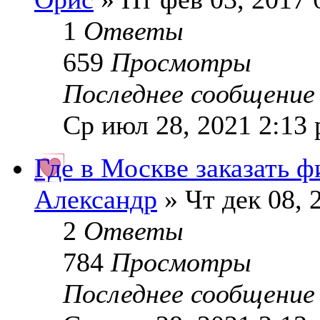
1
Ответы
659
Просмотры
Последнее сообщени
Ср июл 28, 2021 2:13
Где в Москве заказать 
Александр
» Чт дек 08, 
2
Ответы
784
Просмотры
Последнее сообщени