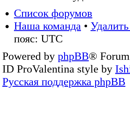
Список форумов
Наша команда
•
Удалить
пояс: UTC
Powered by
phpBB
® Forum
ID ProValentina style by
Ish
Русская поддержка phpBB